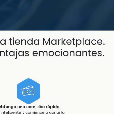
a tienda Marketplace.
entajas emocionantes.
btenga una comisión rápida
 inteligente y comience a ganar la