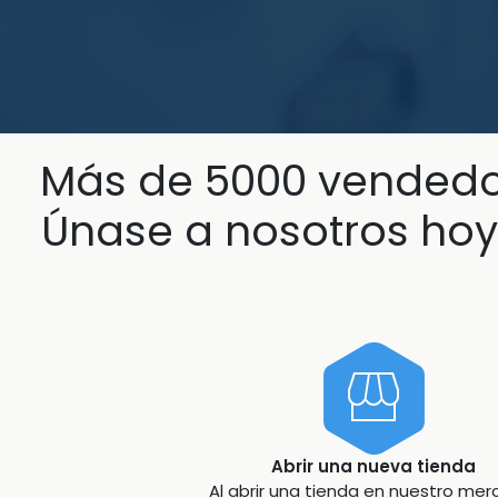
Más de 5000 vendedor
Únase a nosotros hoy
Abrir una nueva tienda
Al abrir una tienda en nuestro mer