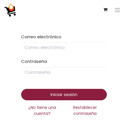
Correo electrónico
Contraseña
Iniciar sesión
¿No tiene una
Restablecer
cuenta?
contraseña