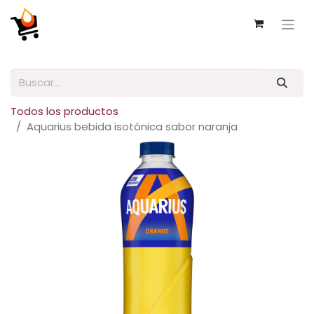
Todos los productos
Aquarius bebida isotónica sabor naranja