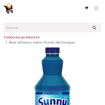
Todos los productos
Blue refresco sabor frutas del bosque