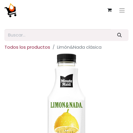
Todos los productos
Limón&Nada clásica