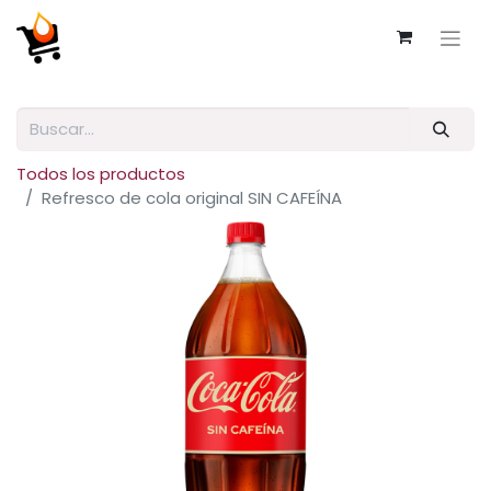
Todos los productos
Refresco de cola original SIN CAFEÍNA