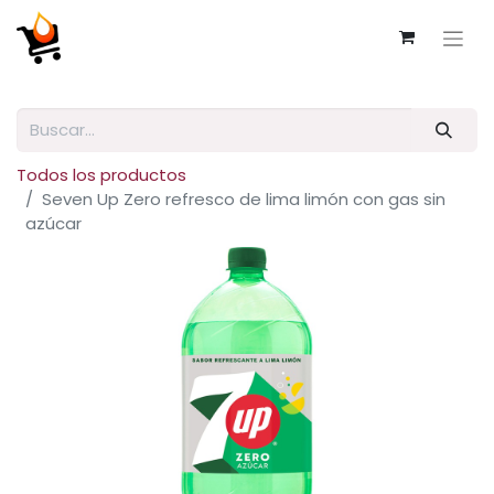
Todos los productos
Seven Up Zero refresco de lima limón con gas sin
azúcar